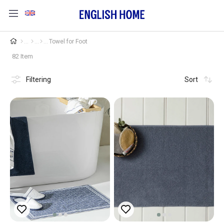
Towel for Foot
82 Item
Filtering
Sort