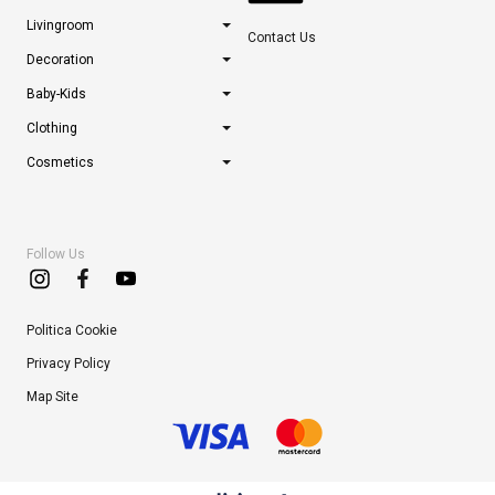
Livingroom
Contact Us
Decoration
Baby-Kids
Clothing
Cosmetics
Follow Us
Politica Cookie
Privacy Policy
Map Site