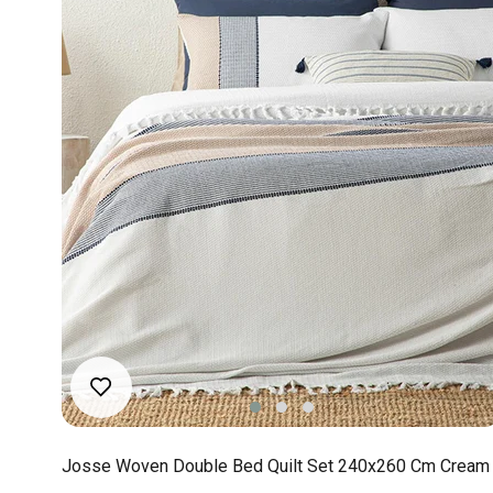
Josse Woven Double Bed Quilt Set 240x260 Cm Cream