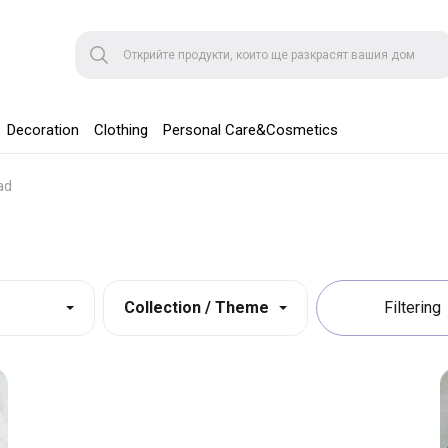
Decoration
Clothing
Personal Care&Cosmetics
ad
Collection / Theme
Filtering