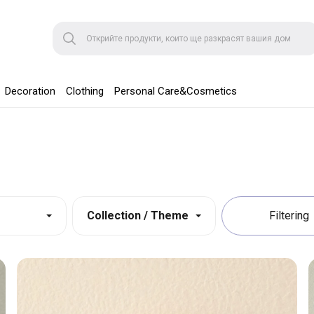
Decoration
Clothing
Personal Care&Cosmetics
Collection / Theme
Filtering