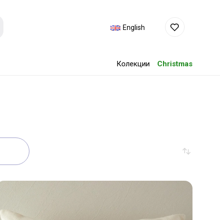
English
Колекции
Christmas