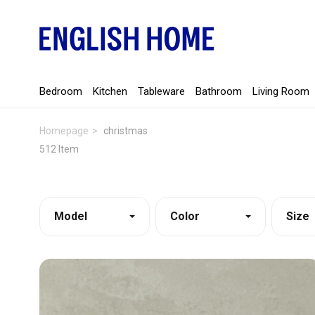
Bedroom
Kitchen
Tableware
Bathroom
Living Room
Homepage
christmas
512 Item
Model
Color
Size