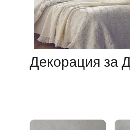
Декорация за 