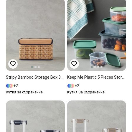
Stripy Bamboo Storage Box 33X23X20 Cm Natural
Keep Me Plastic 5 Pieces Storage Box 16 Cm Green
2
2
Кутия за съхранение
Кутия За Съхранение