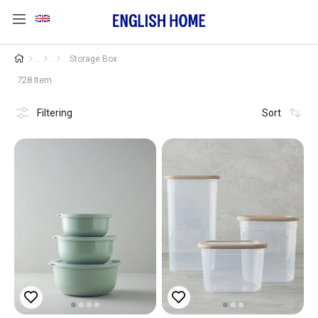
Storage Box
728 Item
Filtering
Sort