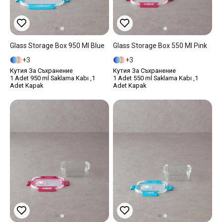
Glass Storage Box 950 Ml Blue
Glass Storage Box 550 Ml Pink
3
3
Кутия За Съхранение
Кутия За Съхранение
1 Adet 950 ml Saklama Kabı ,1
1 Adet 550 ml Saklama Kabı ,1
Adet Kapak
Adet Kapak