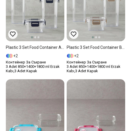
Plastic 3 Set Food Container Anthracite
Plastic 3 Set Food Container Beige
2
2
Контейнер За Съхране
Контейнер За Съхране
3 Adet 850+1400+1800 ml Erzak
3 Adet 850+1400+1800 ml Erzak
Kabı,3 Adet Kapak
Kabı,3 Adet Kapak