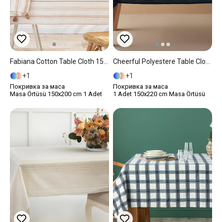
Fabiana Cotton Table Cloth 150x200 Cm Light Blue
Cheerful Polyestere Table Cloth 150x220 Cm Green
1
1
Покривка за маса
Покривка за маса
Masa Örtüsü 150x200 cm 1 Adet
1 Adet 150x220 cm Masa Örtüsü