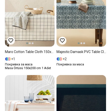
Maro Cotton Table Cloth 150x200 Cm Black
Majestic Damask PVC Table Cloth 140x140 Cm Dark Blue
1
2
Покривка за маса
Покривка за маса
Masa Örtüsü 150x200 cm 1 Adet