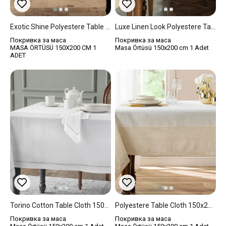
Exotic Shine Polyestere Table Cloth 150x200 Cm Cream
Luxe Linen Look Polyestere Table Cloth 150x200 Cm Beige
Покривка за маса
Покривка за маса
MASA ÖRTÜSÜ 150X200 CM 1
Masa Örtüsü 150x200 cm 1 Adet
ADET
Torino Cotton Table Cloth 150x200 Cm Silver.
Polyestere Table Cloth 150x200 Cm Gold
Покривка за маса
Покривка за маса