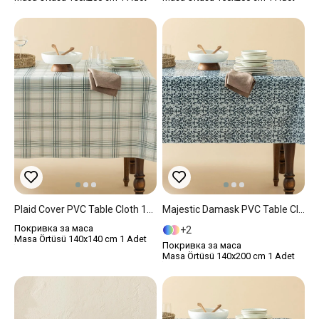
Plaid Cover PVC Table Cloth 140x140 Cm Beige
Majestic Damask PVC Table Cloth 140x200 Cm Dark Blue
Покривка за маса
2
Masa Örtüsü 140x140 cm 1 Adet
Покривка за маса
Masa Örtüsü 140x200 cm 1 Adet