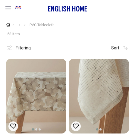
PVC Tablecloth
53 Item
Filtering
Sort