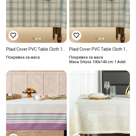
Plaid Cover PVC Table Cloth 140x200 Cm Beige
Plaid Cover PVC Table Cloth 100x140 Cm Beige
Покривка за маса
Покривка за маса
Masa Örtüsü 100x140 cm 1 Adet