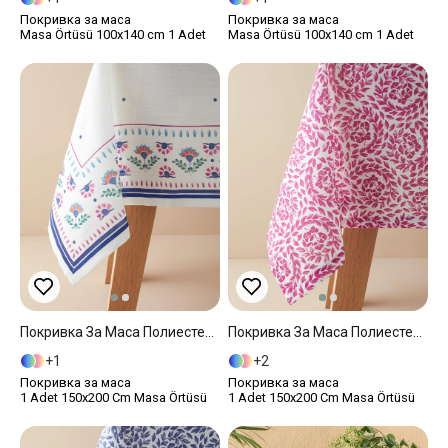
Покривка за маса
Покривка за маса
Masa Örtüsü 100x140 cm 1 Adet
Masa Örtüsü 100x140 cm 1 Adet
Покривка За Маса Полиестер 150x200 Cm Бяло Синьо
Покривка За Маса Полиестер 150x200 Cm Fuschia
1
2
Покривка за маса
Покривка за маса
1 Adet 150x200 Cm Masa Örtüsü
1 Adet 150x200 Cm Masa Örtüsü