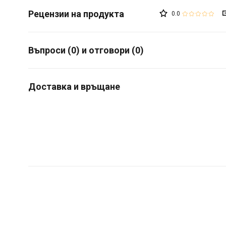
0.0
Въпроси (0) и отговори (0)
Доставка и връщане