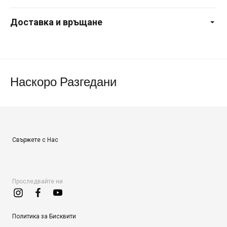
Доставка и връщане
Наскоро Разгедани
Свържете с Нас
Проследвайте ни
Политика за Бисквити