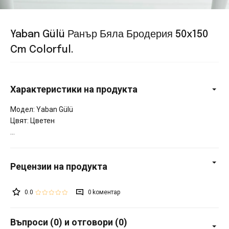
Yaban Gülü Ранър Бяла Бродерия 50x150
Cm Colorful.
Характеристики на продукта
Модел: Yaban Gülü
Цвят: Цветен
0.0
0
Въпроси (0) и отговори (0)