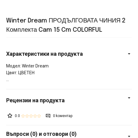
Winter Dream ПРОДЪЛГОВАТА ЧИНИЯ 2
Комплекта Cam 15 Cm COLORFUL
Характеристики на продукта
Модел: Winter Dream
Цвят: ЦВЕТЕН
0.0
0
Въпроси (0) и отговори (0)