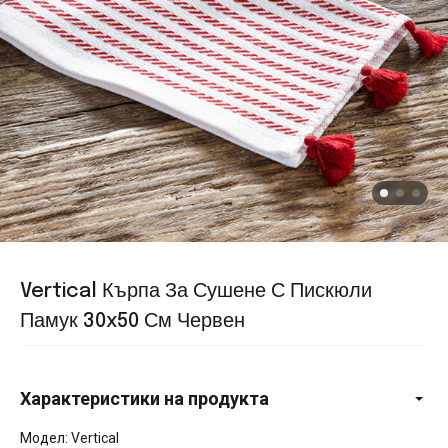
Vertical Кърпа За Сушене С Пискюли
Памук 30x50 См Червен
Характеристики на продукта
Модел: Vertical