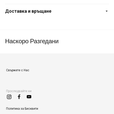
Доставка и връщане
Наскоро Разгедани
Свържете с Нас
Проследвайте ни
Политика за Бисквити