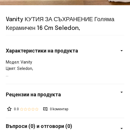
Vanity КУТИЯ ЗА СЪХРАНЕНИЕ Голяма
Керамичен 16 Cm Seledon,
Характеристики на продукта
Модел: Vanity
Цвят: Seledon,
0.0
0
Въпроси (0) и отговори (0)