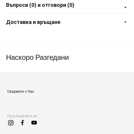
Въпроси (0) и отговори (0)
Доставка и връщане
Наскоро Разгедани
Свържете с Нас
Проследвайте ни