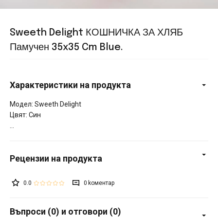
Sweeth Delight КОШНИЧКА ЗА ХЛЯБ
Памучен 35x35 Cm Blue.
Характеристики на продукта
Модел: Sweeth Delight
Цвят: Син
0.0
0
Въпроси (0) и отговори (0)