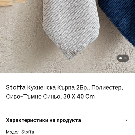
Stoffa Кухненска Кърпа 2Бр., Полиестер,
Сиво-Тъмно Синьо, 30 X 40 Cm
Характеристики на продукта
Модел: Stoffa