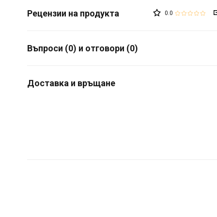
0.0
Въпроси (0) и отговори (0)
Доставка и връщане