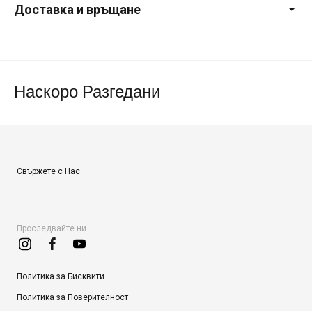
Доставка и връщане
Наскоро Разгедани
Свържете с Нас
Проследвайте ни
Политика за Бисквити
Политика за Поверителност