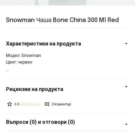
Snowman Чаша Bone China 300 Ml Red
Характеристики на продукта
Модел: Snowman
Цвят: червен
0.0
0
Въпроси (0) и отговори (0)