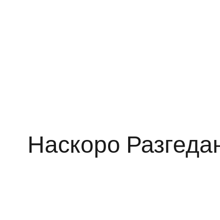
Наскоро Разгеда