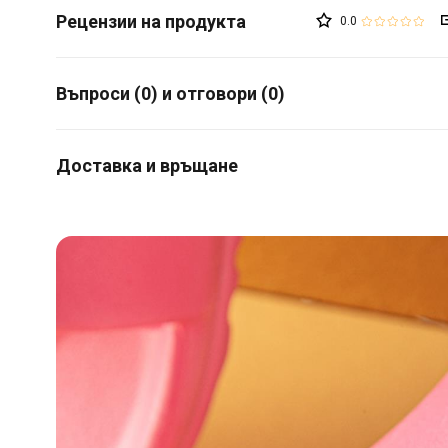
0.0
Въпроси (0) и отговори (0)
Доставка и връщане