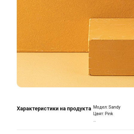
Модел: Sandy
Характеристики на продукта
Цвят: Pink