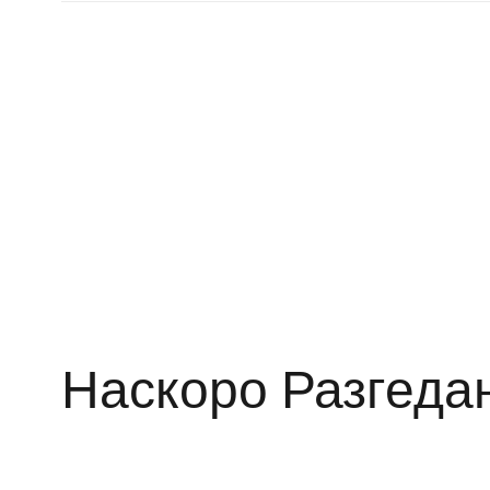
Наскоро Разгеда