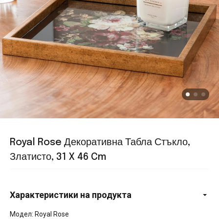
Royal Rose Декоративна Табла Стъкло,
Златисто, 31 X 46 Cm
Характеристики на продукта
Модел: Royal Rose