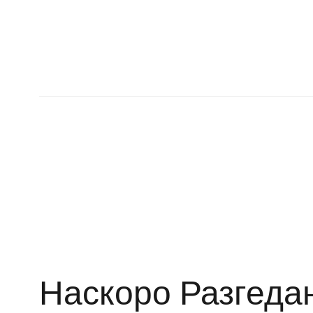
Наскоро Разгеда