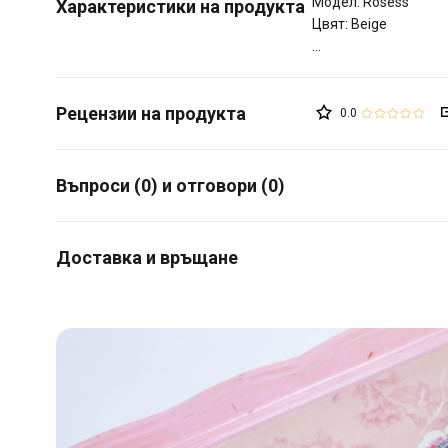
Модел: Rosess
Характеристики на продукта
Цвят: Beige
0.0
Въпроси (0) и отговори (0)
Доставка и връщане