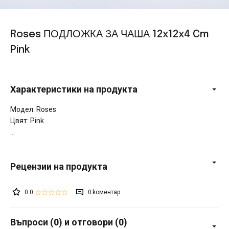
Roses ПОДЛОЖКА ЗА ЧАША 12x12x4 Cm
Pink
Характеристики на продукта
Модел: Roses
Цвят: Pink
0.0
0
Въпроси (0) и отговори (0)