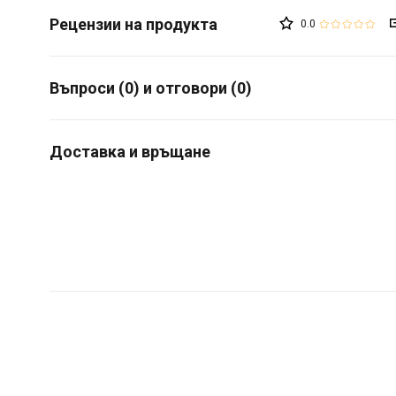
0.0
Въпроси (0) и отговори (0)
Доставка и връщане