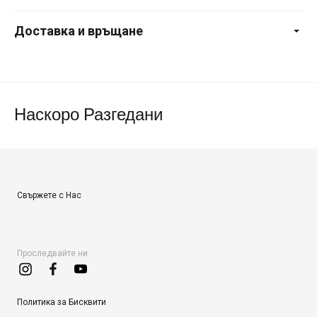
Доставка и връщане
Наскоро Разгедани
Свържете с Нас
Проследвайте ни
Политика за Бисквити