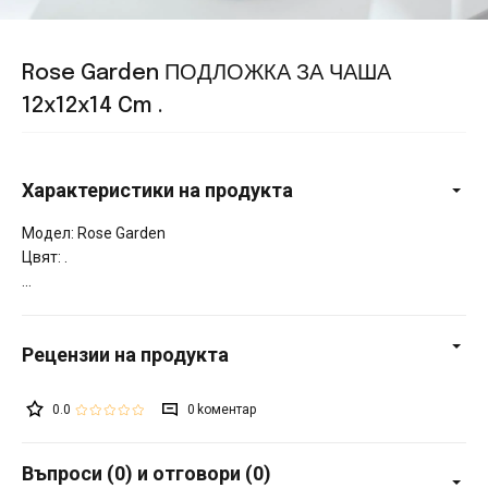
Rose Garden ПОДЛОЖКА ЗА ЧАША
12x12x14 Cm .
Характеристики на продукта
Модел: Rose Garden
Цвят: .
0.0
0
Въпроси (0) и отговори (0)