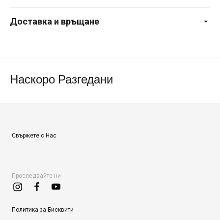
Доставка и връщане
Наскоро Разгедани
Свържете с Нас
Проследвайте ни
Политика за Бисквити