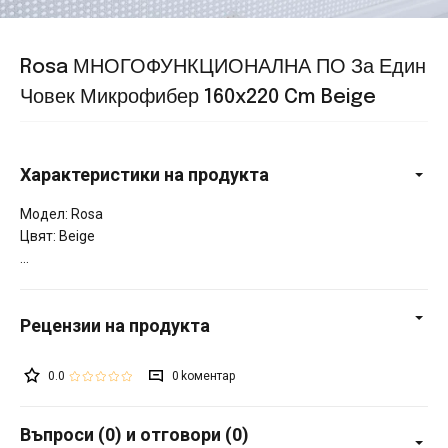
Rosa МНОГОФУНКЦИОНАЛНА ПО За Един
Човек Микрофибер 160x220 Cm Beige
Характеристики на продукта
Модел: Rosa
Цвят: Beige
0.0
0
Въпроси (0) и отговори (0)