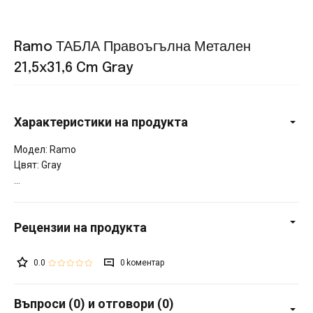
Ramo ТАБЛА Правоъгълна Метален
21,5x31,6 Cm Gray
Характеристики на продукта
Модел: Ramo
Цвят: Gray
0.0
0
Въпроси (0) и отговори (0)