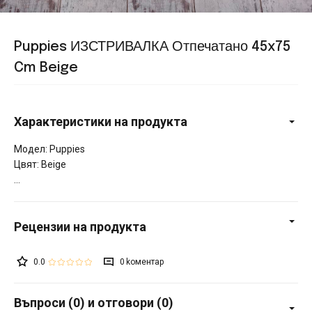
Puppies ИЗСТРИВАЛКА Отпечатано 45x75
Cm Beige
Характеристики на продукта
Модел: Puppies
Цвят: Beige
0.0
0
Въпроси (0) и отговори (0)