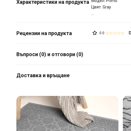
Модел: Primo
Характеристики на продукта
Цвят: Gray
0.0
Въпроси (0) и отговори (0)
Доставка и връщане