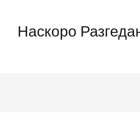
Наскоро Разгеда