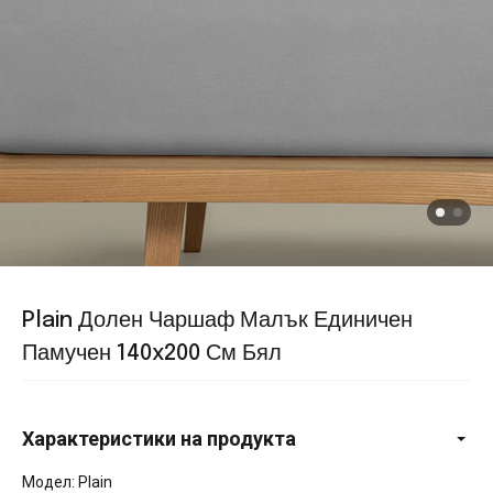
Plain Долен Чаршаф Малък Единичен
Памучен 140x200 См Бял
Характеристики на продукта
Модел: Plain