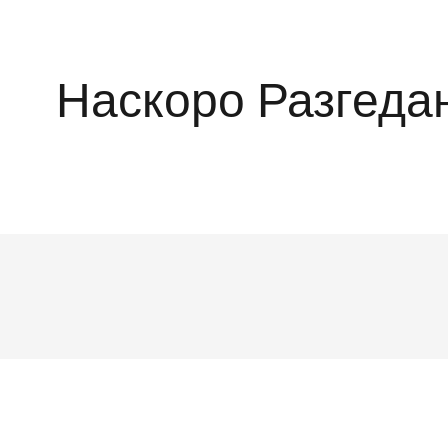
Наскоро Разгеда