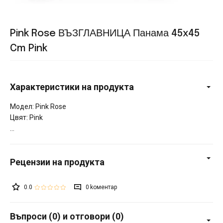
Pink Rose ВЪЗГЛАВНИЦА Панама 45x45
Cm Pink
Характеристики на продукта
Модел: Pink Rose
Цвят: Pink
0.0
0
Въпроси (0) и отговори (0)