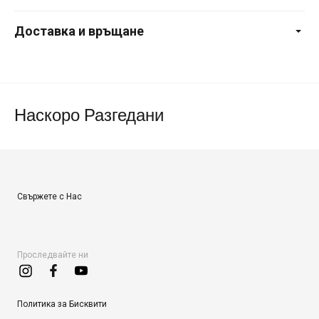
Доставка и връщане
Наскоро Разгедани
Свържете с Нас
Проследвайте ни
Политика за Бисквити