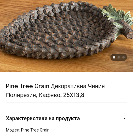
Pine Tree Grain Декоративна Чиния
Полирезин, Кафяво, 25X13,8
Характеристики на продукта
Модел: Pine Tree Grain