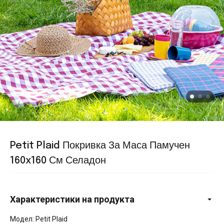
Petit Plaid Покривка За Маса Памучен
160x160 См Селадон
Характеристики на продукта
Модел: Petit Plaid