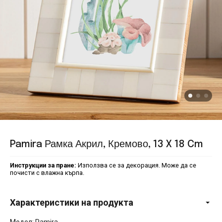
Pamira Рамка Акрил, Кремово, 13 X 18 Cm
Инструкции за пране:
Използва се за декорация. Може да се
почисти с влажна кърпа.
Характеристики на продукта
Модел: Pamira