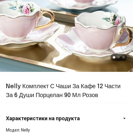
Nelly Комплект С Чаши За Кафе 12 Части
За 6 Души Порцелан 90 Мл Розов
Характеристики на продукта
Модел: Nelly