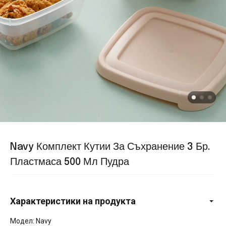
Navy Комплект Кутии За Съхранение 3 Бр.
Пластмаса 500 Мл Пудра
Характеристики на продукта
Модел: Navy