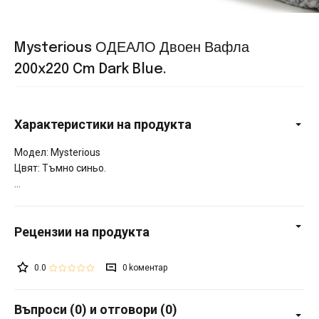
Mysterious ОДЕАЛО Двоен Вафла
200x220 Cm Dark Blue.
Характеристики на продукта
Модел: Mysterious
Цвят: Тъмно синьо.
0.0
0
Въпроси (0) и отговори (0)