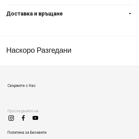
Доставка и връщане
Наскоро Разгедани
Свържете с Нас
Проследвайте ни
Политика за Бисквити