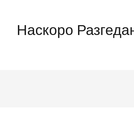
Наскоро Разгеда