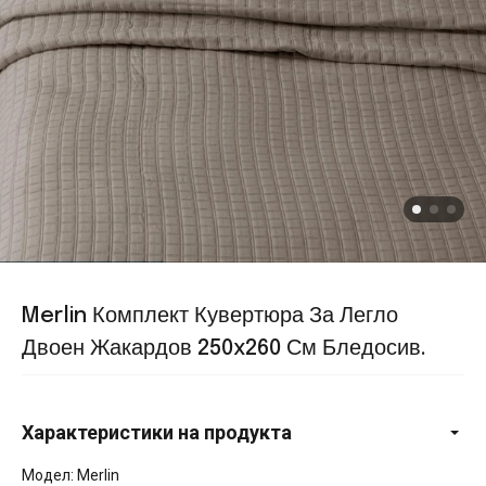
Merlin Комплект Кувертюра За Легло
Двоен Жакардов 250x260 См Бледосив.
Характеристики на продукта
Модел: Merlin