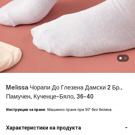
Melissa Чорапи До Глезена Дамски 2 Бр.,
Памучен, Кученце-Бяло, 36-40
Инструкции за пране:
Машинно пране при 30° без белина.
Характеристики на продукта