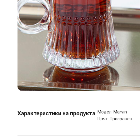
Модел: Marvin
Характеристики на продукта
Цвят: Прозрачен