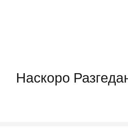
Наскоро Разгеда