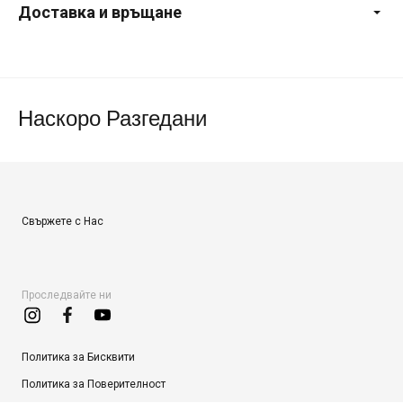
Доставка и връщане
Наскоро Разгедани
Свържете с Нас
Проследвайте ни
Политика за Бисквити
Политика за Поверителност