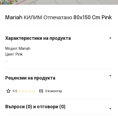
Mariah КИЛИМ Отпечатано 80x150 Cm Pink
Характеристики на продукта
Модел: Mariah
Цвят: Pink
0.0
0
Въпроси (0) и отговори (0)