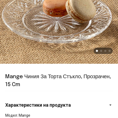
Mange Чиния За Торта Стъкло, Прозрачен,
15 Cm
Характеристики на продукта
Модел: Mange