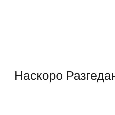
Наскоро Разгеда