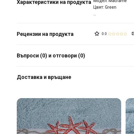
Модел: Macrame
Характеристики на продукта
Цвят: Green
0.0
Въпроси (0) и отговори (0)
Доставка и връщане