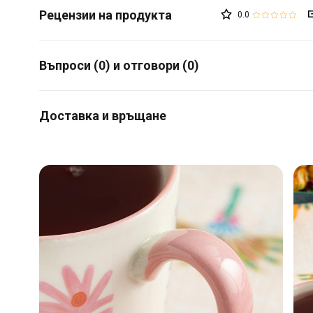
0.0
Въпроси (0) и отговори (0)
Доставка и връщане