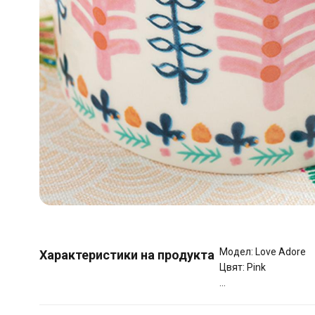
Модел: Love Adore
Характеристики на продукта
Цвят: Pink