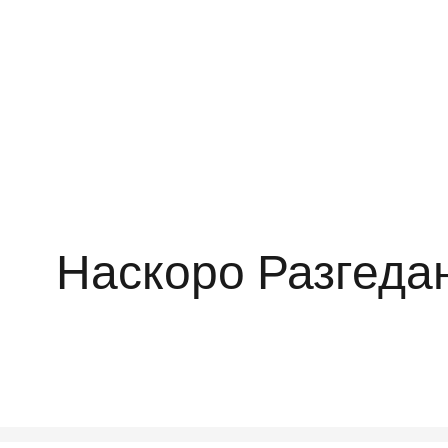
Наскоро Разгеда