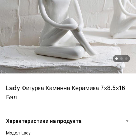
Lady Фигурка Каменна Керамика 7x8.5x16
Бял
Характеристики на продукта
Модел: Lady