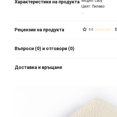
Модел: Lacy
Характеристики на продукта
Цвят: Лилаво
0.0
Въпроси (0) и отговори (0)
Доставка и връщане