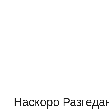
Наскоро Разгеда