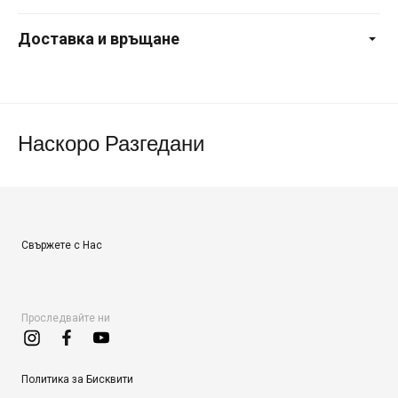
Доставка и връщане
Наскоро Разгедани
Свържете с Нас
Проследвайте ни
Политика за Бисквити