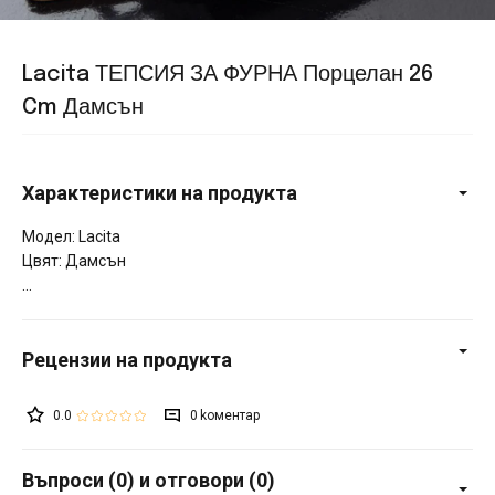
Lacita ТЕПСИЯ ЗА ФУРНА Порцелан 26
Cm Дамсън
Характеристики на продукта
Модел: Lacita
Цвят: Дамсън
0.0
0
Въпроси (0) и отговори (0)