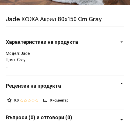
Jade КОЖА Акрил 80x150 Cm Gray
Характеристики на продукта
Модел: Jade
Цвят: Gray
0.0
0
Въпроси (0) и отговори (0)