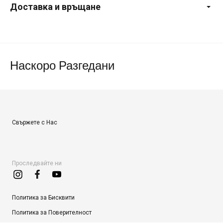
Доставка и връщане
Наскоро Разгедани
Свържете с Нас
Проследвайте ни
Политика за Бисквити
Политика за Поверителност