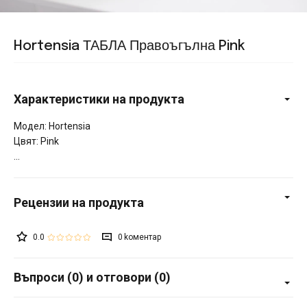
Hortensia ТАБЛА Правоъгълна Pink
Характеристики на продукта
Модел: Hortensia
Цвят: Pink
0.0
0
Въпроси (0) и отговори (0)