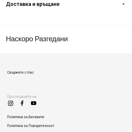
Доставка и връщане
Наскоро Разгедани
Свържете с Нас
Проследвайте ни
Политика за Бисквити
Политика за Поверителност