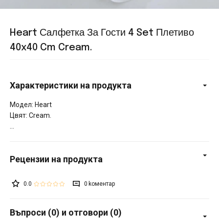
Heart Салфетка За Гости 4 Set Плетиво
40x40 Cm Cream.
Характеристики на продукта
Модел: Heart
Цвят: Cream.
0.0
0
Въпроси (0) и отговори (0)